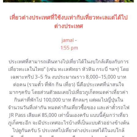
เที่ยวต่างประเทศที่ใช้งบเท่ากับเที่ยวทะเลแต่ได้ไป
ต่างประเทศ
jamal
-
1:55 pm
ประเทศที่สามารถเดินทางไปเที่ยวได้ในงบใกล้เคียงกับการ
เที่ยวทะเลในไทย” (เช่น ทะเลพัทยา หัวหิน กระบี่ ฯลฯ) โดย
เฉพาะทริป 3–5 วัน งบประมาณราว 8,000–15,000 บาท
ต่อคน (รวมตั๋ว ที่พัก กิน เที่ยว) นี่คือประเทศที่น่าสนใจ
มากๆครับ โดยส่วนตัวผมเคยไปเที่ยวภูเก็ตหมดค่าเที่ยวค่า
กินค่าที่พักไป 100,000 บาท ตีกลมๆ แต่ผมไปญี่ปุ่นใน
จำนวนวันที่เท่ากัน หมดค่ากินเที่ยวซื้อของ และค่าตั๋วรถไฟ
JR Pass เสียแค่ 85,000 เท่านั้นเองครับ แบบนี้คุ้มกว่าเที่ยว
ภูเก็ตซะอีก จะมีประเทศอะไรบ้างที่เป็นแบบตัวอย่างข้างต้น
ไปดูกันครับ 5 ประเทศไปเที่ยวต่างประเทศได้ในงบใกล้