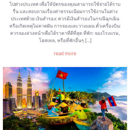
ไปต่างประเทศ เพื่อให้บัตรของคุณสามารถใช้จ่ายได้ราบ
รื่น และสอบถามเรื่องค่าธรรมเนียมการใช้งานในต่าง
ประเทศด้วย เงินสำรอง: ควรมีเงินสำรองในกรณีฉุกเฉิน
หรือเกิดเหตุไม่คาดฝัน การจองและวางแผน ตั๋วเครื่องบิน:
ควรจองล่วงหน้าเพื่อได้ราคาที่ดีที่สุด ที่พัก: จองโรงแรม,
โฮสเทล, หรือที่พักอื่นๆ […]
read more