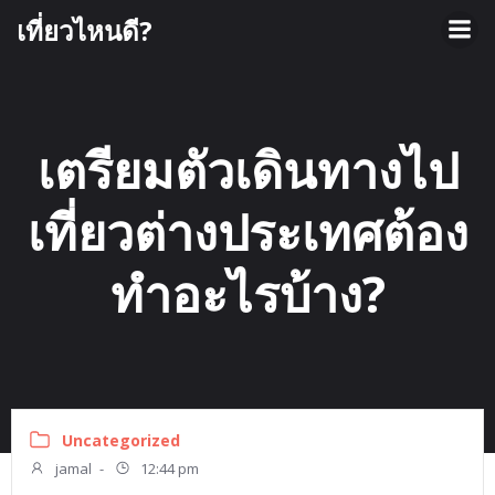
เที่ยวไหนดี?
เตรียมตัวเดินทางไป
เที่ยวต่างประเทศต้อง
ทำอะไรบ้าง?
Uncategorized
jamal
-
12:44 pm