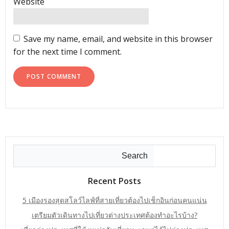
Website
Save my name, email, and website in this browser
for the next time I comment.
Search
Recent Posts
5 เมืองรองสุดสโลว์ไลฟ์ที่สายเที่ยวต้องไปเช็กอินก่อนคนแน่น
เตรียมตัวเดินทางไปเที่ยวต่างประเทศต้องทำอะไรบ้าง?