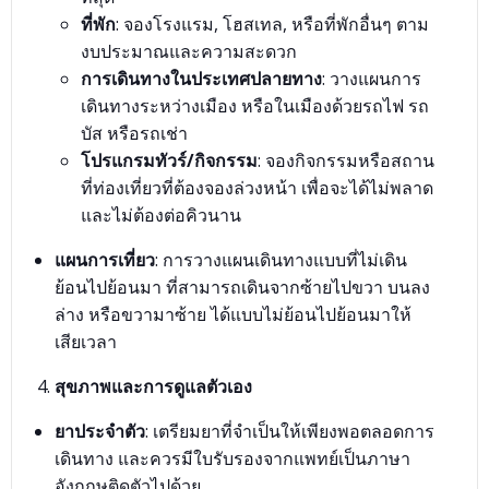
ที่พัก
: จองโรงแรม, โฮสเทล, หรือที่พักอื่นๆ ตาม
งบประมาณและความสะดวก
การเดินทางในประเทศปลายทาง
: วางแผนการ
เดินทางระหว่างเมือง หรือในเมืองด้วยรถไฟ รถ
บัส หรือรถเช่า
โปรแกรมทัวร์/กิจกรรม
: จองกิจกรรมหรือสถาน
ที่ท่องเที่ยวที่ต้องจองล่วงหน้า เพื่อจะได้ไม่พลาด
และไม่ต้องต่อคิวนาน
แผนการเที่ยว
: การวางแผนเดินทางแบบที่ไม่เดิน
ย้อนไปย้อนมา ที่สามารถเดินจากซ้ายไปขวา บนลง
ล่าง หรือขวามาซ้าย ได้แบบไม่ย้อนไปย้อนมาให้
เสียเวลา
สุขภาพและการดูแลตัวเอง
ยาประจำตัว
: เตรียมยาที่จำเป็นให้เพียงพอตลอดการ
เดินทาง และควรมีใบรับรองจากแพทย์เป็นภาษา
อังกฤษติดตัวไปด้วย