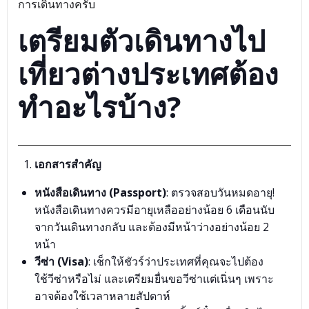
การเดินทางครับ
เตรียมตัวเดินทางไป
เที่ยวต่างประเทศต้อง
ทำอะไรบ้าง?
เอกสารสำคัญ
หนังสือเดินทาง (Passport)
: ตรวจสอบวันหมดอายุ!
หนังสือเดินทางควรมีอายุเหลืออย่างน้อย 6 เดือนนับ
จากวันเดินทางกลับ และต้องมีหน้าว่างอย่างน้อย 2
หน้า
วีซ่า (Visa)
: เช็กให้ชัวร์ว่าประเทศที่คุณจะไปต้อง
ใช้วีซ่าหรือไม่ และเตรียมยื่นขอวีซ่าแต่เนิ่นๆ เพราะ
อาจต้องใช้เวลาหลายสัปดาห์