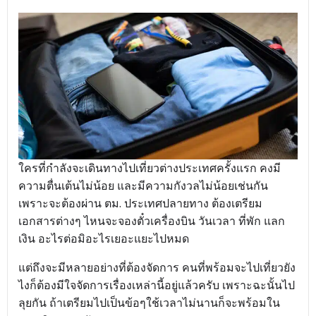
ใครที่กำลังจะเดินทางไปเที่ยวต่างประเทศครั้งแรก คงมี
ความตื่นเต้นไม่น้อย และมีความกังวลไม่น้อยเช่นกัน
เพราะจะต้องผ่าน ตม. ประเทศปลายทาง ต้องเตรียม
เอกสารต่างๆ ไหนจะจองตั๋วเครื่องบิน วันเวลา ที่พัก แลก
เงิน อะไรต่อมิอะไรเยอะแยะไปหมด
แต่ถึงจะมีหลายอย่างที่ต้องจัดการ คนที่พร้อมจะไปเที่ยวยัง
ไงก็ต้องมีใจจัดการเรื่องเหล่านี้อยู่แล้วครับ เพราะฉะนั้นไป
ลุยกัน ถ้าเตรียมไปเป็นข้อๆใช้เวลาไม่นานก็จะพร้อมใน