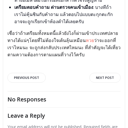
เตรียมตอบคำถาม ด่านตรวจคนเข้าเมือง
: บางทีถ้า
เราไม่คุ้นชินกับคำถาม แล้วตอบไปแบบตะกุกตะกัก
อาจจะถูกเรียกเข้าห้องดำได้เลยครับ
เชื่อว่าถ้าเตรียมทั้งหมดนี้แล้วยังไงก็ผ่านเข้าประเทศปลาย
ทางได้แน่ๆโดยที่ไม่ต้องใจเต้นลุ้นเหมือน
หวย
ว่าจะออกที่
เราไหมนะ จะถูกส่งกลับประเทศไหมนะ ที่สำคัญจะได้เที่ยว
ตามความต้องการตามแผนที่วางไว้ครับ
PREVIOUS POST
NEXT POST
No Responses
Leave a Reply
Your email address will not be published.
Required fields are