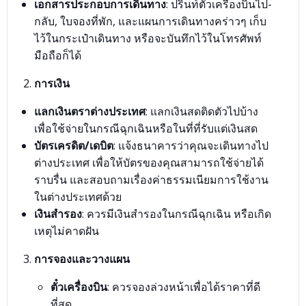
เอกสารประกอบการเดินทาง
: ปริ้นท์ตั๋วเครื่องบินไป-
กลับ, ใบจองที่พัก, และแผนการเดินทางคร่าวๆ เก็บ
ไว้ในกระเป๋าเดินทาง หรือจะบันทึกไว้ในโทรศัพท์
มือถือก็ได้
การเงิน
แลกเงินตราต่างประเทศ
: แลกเงินสดติดตัวไปบ้าง
เพื่อใช้จ่ายในกรณีฉุกเฉินหรือในที่ที่รับแต่เงินสด
บัตรเครดิต/เดบิต
: แจ้งธนาคารว่าคุณจะเดินทางไป
ต่างประเทศ เพื่อให้บัตรของคุณสามารถใช้จ่ายได้
ราบรื่น และสอบถามเรื่องค่าธรรมเนียมการใช้งาน
ในต่างประเทศด้วย
เงินสำรอง
: ควรมีเงินสำรองในกรณีฉุกเฉิน หรือเกิด
เหตุไม่คาดฝัน
การจองและวางแผน
ตั๋วเครื่องบิน
: ควรจองล่วงหน้าเพื่อได้ราคาที่ดี
ที่สุด