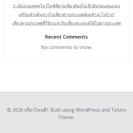
5 เมืองรองสุดสโลว์ไลฟ์ที่สายเที่ยวต้องไปเช็กอินก่อนคนแน่น
เตรียมตัวเดินทางไปเที่ยวต่างประเทศต้องทำอะไรบ้าง?
เที่ยวต่างประเทศที่ใช้งบเท่ากับเที่ยวทะเลแต่ได้ไปต่างประเทศ
Recent Comments
No comments to show.
© 2026 เที่ยวไหนดี?. Built using WordPress and Teluro
Theme .