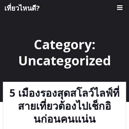
Skip
เที่ยวไหนดี?
to
content
Category:
Uncategorized
5 เมืองรองสุดสโลว์ไลฟ์ที่
สายเที่ยวต้องไปเช็กอิ
นก่อนคนแน่น